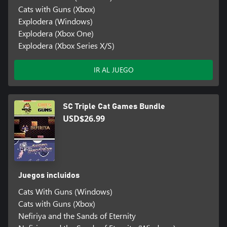
Cats with Guns (Xbox)
Explodera (Windows)
Explodera (Xbox One)
Explodera (Xbox Series X/S)
IR AL JUEGO
SC Triple Cat Games Bundle
USD$26.99
Juegos incluidos
Cats With Guns (Windows)
Cats with Guns (Xbox)
Nefiriya and the Sands of Eternity