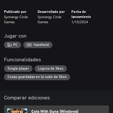
Publicado por
Desarrollado por
Fecha de
Synnergy Circle
Synnergy Circle
lanzamiento
Games
Games
1/10/2024
Jugar con
PC
Handheld
Funcionalidades
Single player
Logros de Xbox
Cosas guardadas en la nube de Xbox
Comparar ediciones
Cats With Guns (Windows)