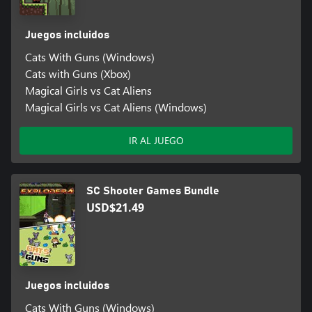
Juegos incluidos
Cats With Guns (Windows)
Cats with Guns (Xbox)
Magical Girls vs Cat Aliens
Magical Girls vs Cat Aliens (Windows)
IR AL JUEGO
SC Shooter Games Bundle
USD$21.49
Juegos incluidos
Cats With Guns (Windows)