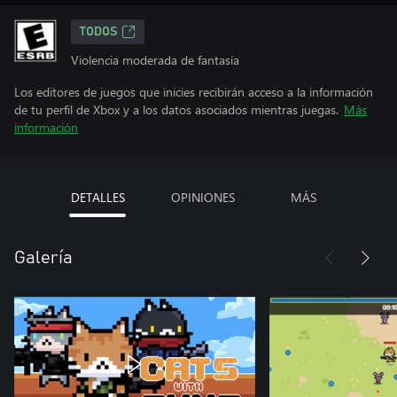
TODOS
Violencia moderada de fantasía
Los editores de juegos que inicies recibirán acceso a la información
de tu perfil de Xbox y a los datos asociados mientras juegas.
Más
información
DETALLES
OPINIONES
MÁS
Galería