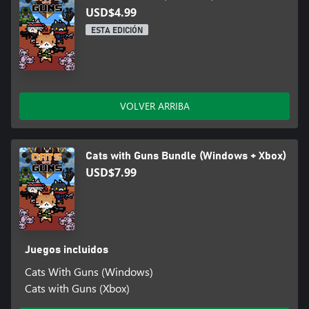
USD$4.99
ESTA EDICIÓN
VOLVER ARRIBA
Cats with Guns Bundle (Windows + Xbox)
USD$7.99
Juegos incluidos
Cats With Guns (Windows)
Cats with Guns (Xbox)