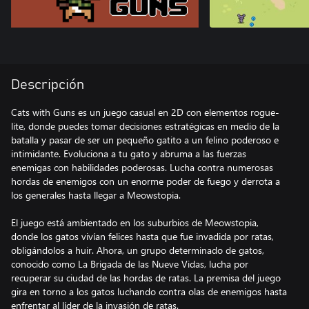
Descripción
Cats with Guns es un juego casual en 2D con elementos rogue-
lite, donde puedes tomar decisiones estratégicas en medio de la
batalla y pasar de ser un pequeño gatito a un felino poderoso e
intimidante. Evoluciona a tu gato y abruma a las fuerzas
enemigas con habilidades poderosas. Lucha contra numerosas
hordas de enemigos con un enorme poder de fuego y derrota a
los generales hasta llegar a Meowstopia.
El juego está ambientado en los suburbios de Meowstopia,
donde los gatos vivían felices hasta que fue invadida por ratas,
obligándolos a huir. Ahora, un grupo determinado de gatos,
conocido como La Brigada de las Nueve Vidas, lucha por
recuperar su ciudad de las hordas de ratas. La premisa del juego
gira en torno a los gatos luchando contra olas de enemigos hasta
enfrentar al líder de la invasión de ratas.