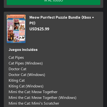
IR AL JUEGO
Meow Purrfect Puzzle Bundle (Xbox +
PC)
USD$25.99
Juegos incluidos
Cat Pipes
Cat Pipes (Windows)
Doctor Cat
Doctor Cat (Windows)
Kiting Cat
Kiting Cat (Windows)
Mimi the Cat: Meow Together
Mimi the Cat: Meow Together (Windows)
Mimi the Cat: Mimi's Scratcher