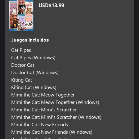
USD$13.99
Juegos incluidos
Cat Pipes
Cat Pipes (Windows)
Doctor Cat
Doctor Cat (Windows)
Kiting Cat
Kiting Cat (Windows)
Mimi the Cat: Meow Together
Mimi the Cat: Meow Together (Windows)
Mimi the Cat: Mimi's Scratcher
Mimi the Cat: Mimi's Scratcher (Windows)
Mimi the Cat: New Friends
Mimi the Cat: New Friends (Windows)