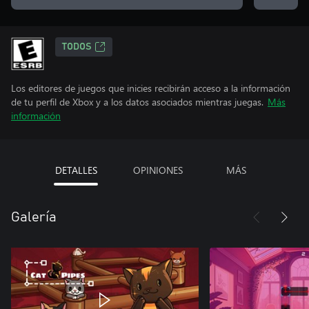
TODOS
Los editores de juegos que inicies recibirán acceso a la información
de tu perfil de Xbox y a los datos asociados mientras juegas.
Más
información
DETALLES
OPINIONES
MÁS
Galería