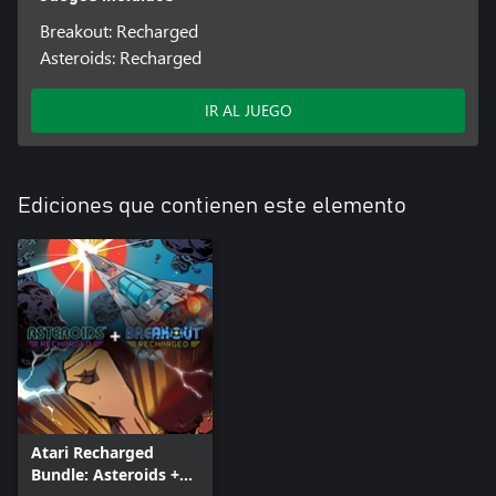
Breakout: Recharged
Asteroids: Recharged
IR AL JUEGO
Ediciones que contienen este elemento
Atari Recharged
Bundle: Asteroids +