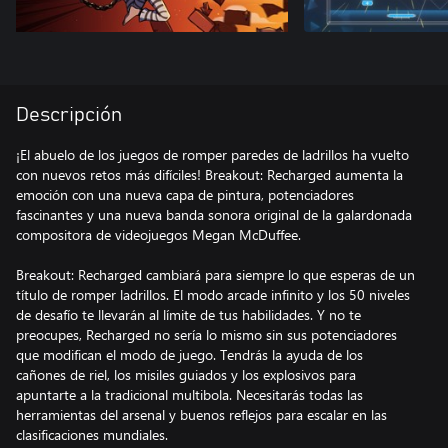
Descripción
¡El abuelo de los juegos de romper paredes de ladrillos ha vuelto
con nuevos retos más difíciles! Breakout: Recharged aumenta la
emoción con una nueva capa de pintura, potenciadores
fascinantes y una nueva banda sonora original de la galardonada
compositora de videojuegos Megan McDuffee.
Breakout: Recharged cambiará para siempre lo que esperas de un
título de romper ladrillos. El modo arcade infinito y los 50 niveles
de desafío te llevarán al límite de tus habilidades. Y no te
preocupes, Recharged no sería lo mismo sin sus potenciadores
que modifican el modo de juego. Tendrás la ayuda de los
cañones de riel, los misiles guiados y los explosivos para
apuntarte a la tradicional multibola. Necesitarás todas las
herramientas del arsenal y buenos reflejos para escalar en las
clasificaciones mundiales.