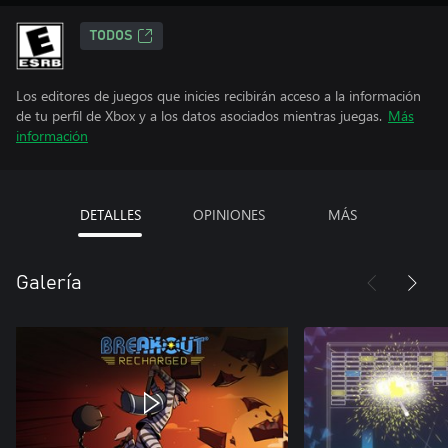
TODOS
Los editores de juegos que inicies recibirán acceso a la información
de tu perfil de Xbox y a los datos asociados mientras juegas.
Más
información
DETALLES
OPINIONES
MÁS
Galería