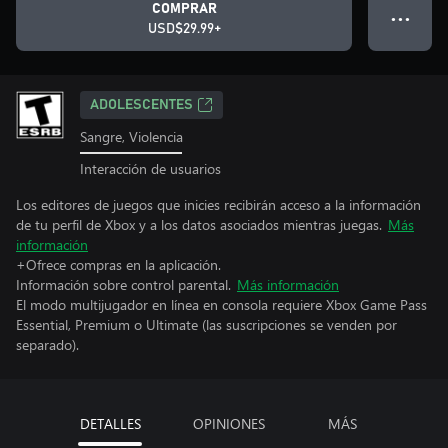
COMPRAR
● ● ●
USD$29.99+
ADOLESCENTES
Sangre, Violencia
Interacción de usuarios
Los editores de juegos que inicies recibirán acceso a la información
de tu perfil de Xbox y a los datos asociados mientras juegas.
Más
información
+Ofrece compras en la aplicación.
Información sobre control parental.
Más información
El modo multijugador en línea en consola requiere Xbox Game Pass
Essential, Premium o Ultimate (las suscripciones se venden por
separado).
DETALLES
OPINIONES
MÁS