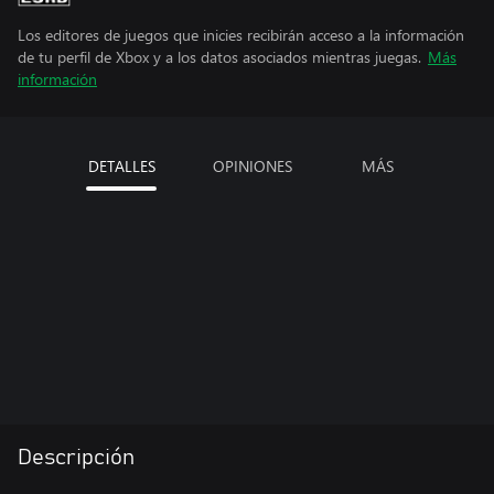
Los editores de juegos que inicies recibirán acceso a la información
de tu perfil de Xbox y a los datos asociados mientras juegas.
Más
información
DETALLES
OPINIONES
MÁS
Descripción