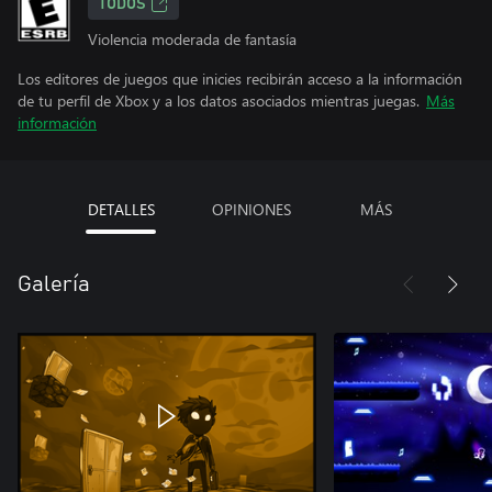
TODOS
Violencia moderada de fantasía
Los editores de juegos que inicies recibirán acceso a la información
de tu perfil de Xbox y a los datos asociados mientras juegas.
Más
información
DETALLES
OPINIONES
MÁS
Galería