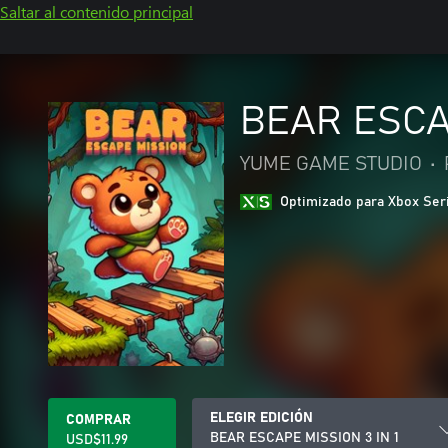
Saltar al contenido principal
BEAR ESCAP
YUME GAME STUDIO
•
Optimizado para Xbox Ser
ELEGIR EDICIÓN
COMPRAR
BEAR ESCAPE MISSION 3 IN 1
USD$11.99