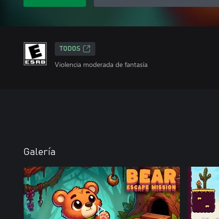
TODOS
Violencia moderada de fantasía
Galería