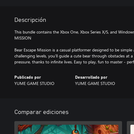
Descripción
This bundle contains the Xbox One, Xbox Series X/S, and Window
MISSION
Bear Escape Mission is a casual platformer designed to be simple 
challenging levels, you’ll guide a cute bear through obstacles at a
pressure, thanks to infinite lives. Easy to play, fun to master - per
Publicado por
Desarrollado por
YUME GAME STUDIO
YUME GAME STUDIO
Comparar ediciones