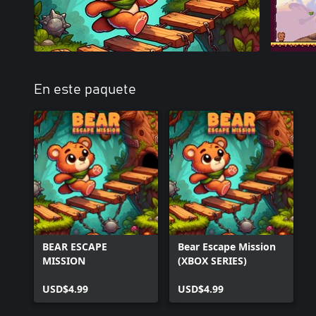
En este paquete
BEAR ESCAPE
Bear Escape Mission
MISSION
(XBOX SERIES)
USD$4.99
USD$4.99