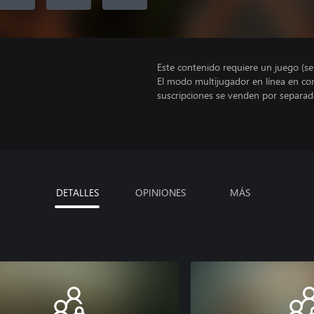
Este contenido requiere un juego (s
El modo multijugador en línea en co
suscripciones se venden por separad
DETALLES
OPINIONES
MÁS