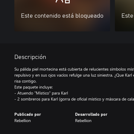
Este contenido está bloqueado
Este
Descripción
Su pálida piel mortecina está cubierta de relucientes símbolos mís
repulsivo y en sus ojos vacíos refulge una luz siniestra. ¿Que Kar
risa contigo.
Este paquete incluye:
- Atuendo "Místico" para Karl
- 2 sombreros para Karl (gorra de oficial místico y máscara de cal
Publicado por
Desarrollado por
Rebellion
Rebellion