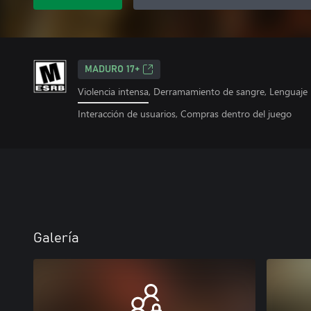
MADURO 17+
Violencia intensa, Derramamiento de sangre, Lenguaje
Interacción de usuarios, Compras dentro del juego
Galería