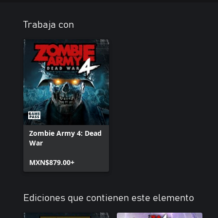
Trabaja con
Zombie Army 4: Dead
War
MXN$879.00+
Ediciones que contienen este elemento