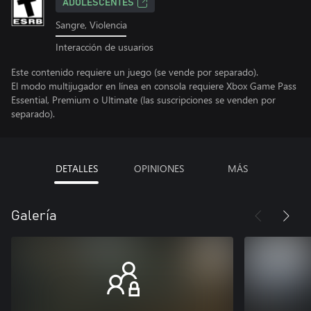
ADOLESCENTES
Sangre, Violencia
Interacción de usuarios
Este contenido requiere un juego (se vende por separado).
El modo multijugador en línea en consola requiere Xbox Game Pass
Essential, Premium o Ultimate (las suscripciones se venden por
separado).
DETALLES
OPINIONES
MÁS
Galería