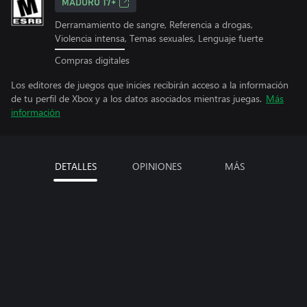
MADURO 17+
Derramamiento de sangre, Referencia a drogas,
Violencia intensa, Temas sexuales, Lenguaje fuerte
Compras digitales
Los editores de juegos que inicies recibirán acceso a la información
de tu perfil de Xbox y a los datos asociados mientras juegas.
Más
información
DETALLES
OPINIONES
MÁS