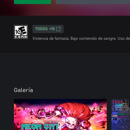
TODOS +10
Violencia de fantasía, Bajo contenido de sangre, Uso d
Galería