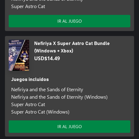
Super Astro Cat
IR AL JUEGO
Nefiriya X Super Astro Cat Bundle
(Windows + Xbox)
USD$14.49
Juegos incluidos
Nefiriya and the Sands of Eternity
Nefiriya and the Sands of Eternity (Windows)
Super Astro Cat
Super Astro Cat (Windows)
IR AL JUEGO