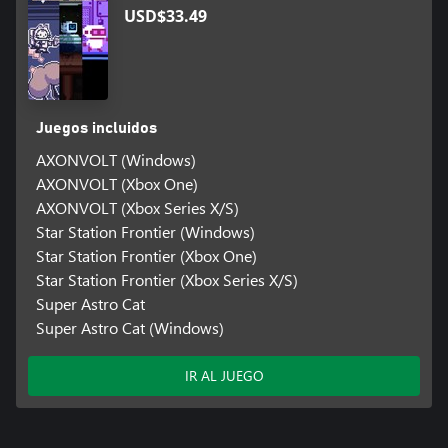
USD$33.49
Juegos incluidos
AXONVOLT (Windows)
AXONVOLT (Xbox One)
AXONVOLT (Xbox Series X/S)
Star Station Frontier (Windows)
Star Station Frontier (Xbox One)
Star Station Frontier (Xbox Series X/S)
Super Astro Cat
Super Astro Cat (Windows)
IR AL JUEGO