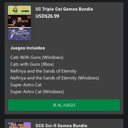
SC Triple Cat Games Bundle
USD$26.99
Juegos incluidos
Cats With Guns (Windows)
Cats with Guns (Xbox)
Nefiriya and the Sands of Eternity
Nefiriya and the Sands of Eternity (Windows)
Super Astro Cat
Super Astro Cat (Windows)
IR AL JUEGO
SCG Sci-fi Games Bundle