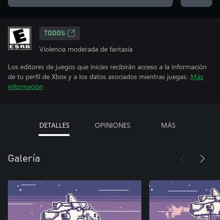
TODOS
Violencia moderada de fantasía
Los editores de juegos que inicies recibirán acceso a la información
de tu perfil de Xbox y a los datos asociados mientras juegas.
Más
información
DETALLES
OPINIONES
MÁS
Galería