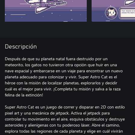
Descripción
Después de que su planeta natal fuera destruido por un
meteorito, los gatos no tuvieron otra opción que huir en una
nave espacial y embarcarse en un viaje para encontrar un nuevo
planeta adecuado para colonizar y vivir. Super Astro Cat es el
héroe con la misión de localizar planetas, explorarlos y decidir
cuál es el mejor para vivir. ¡Completa tu misión y salva a la raza
felina de la extinción!
Super Astro Cat es un juego de correr y disparar en 2D con estilo
pixel art y una mecánica de jetpack. Activa el jetpack para
controlar tu movimiento en el aire, esquiva obstáculos y destruye
asteroides y alienígenas con tu poderoso láser. Abre el camino,
explora todas las regiones de cada planeta y elige en cuál vivirán