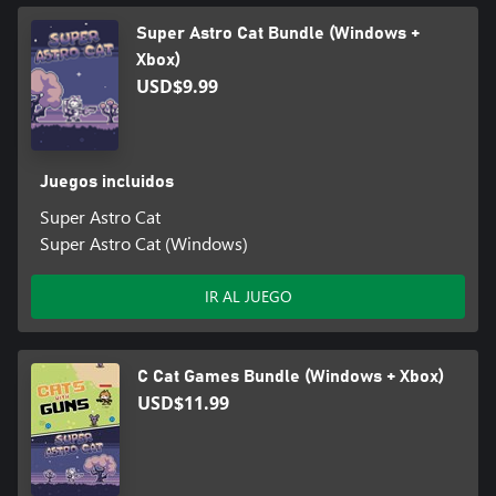
Super Astro Cat Bundle (Windows +
Xbox)
USD$9.99
Juegos incluidos
Super Astro Cat
Super Astro Cat (Windows)
IR AL JUEGO
C Cat Games Bundle (Windows + Xbox)
USD$11.99