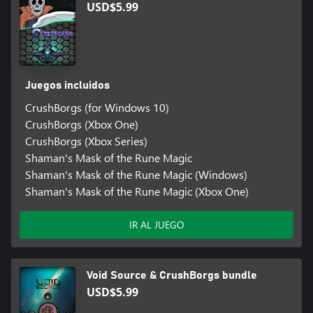
USD$5.99
Juegos incluidos
CrushBorgs (for Windows 10)
CrushBorgs (Xbox One)
CrushBorgs (Xbox Series)
Shaman's Mask of the Rune Magic
Shaman's Mask of the Rune Magic (Windows)
Shaman's Mask of the Rune Magic (Xbox One)
IR AL JUEGO
Void Source & CrushBorgs bundle
USD$5.99