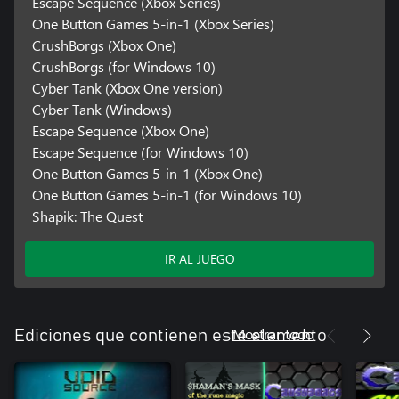
Escape Sequence (Xbox Series)
One Button Games 5-in-1 (Xbox Series)
CrushBorgs (Xbox One)
CrushBorgs (for Windows 10)
Cyber Tank (Xbox One version)
Cyber Tank (Windows)
Escape Sequence (Xbox One)
Escape Sequence (for Windows 10)
One Button Games 5-in-1 (Xbox One)
One Button Games 5-in-1 (for Windows 10)
Shapik: The Quest
IR AL JUEGO
Mostrar todo
Ediciones que contienen este elemento