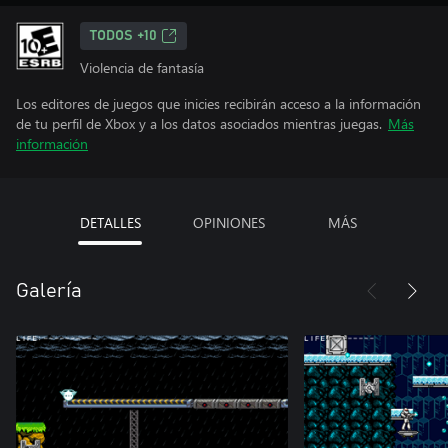
TODOS +10
Violencia de fantasía
Los editores de juegos que inicies recibirán acceso a la información
de tu perfil de Xbox y a los datos asociados mientras juegas.
Más
información
DETALLES
OPINIONES
MÁS
Galería