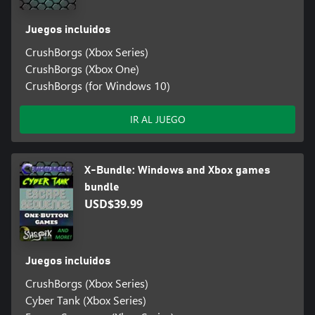
Juegos incluidos
CrushBorgs (Xbox Series)
CrushBorgs (Xbox One)
CrushBorgs (for Windows 10)
IR AL JUEGO
X-Bundle: Windows and Xbox games
bundle
USD$39.99
Juegos incluidos
CrushBorgs (Xbox Series)
Cyber Tank (Xbox Series)