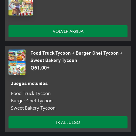
VOLVER ARRIBA
Food Truck Tycoon + Burger Chef Tycoon +
Sweet Bakery Tycoon
Q61.00+
Juegos incluidos
Food Truck Tycoon
Burger Chef Tycoon
Sweet Bakery Tycoon
IR AL JUEGO