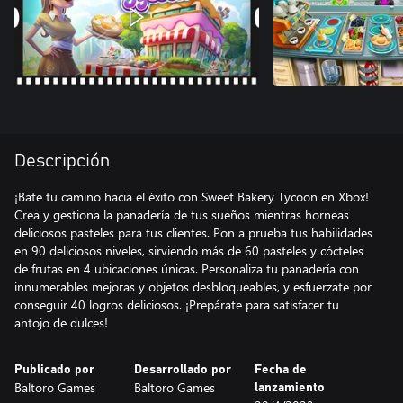
Descripción
¡Bate tu camino hacia el éxito con Sweet Bakery Tycoon en Xbox!
Crea y gestiona la panadería de tus sueños mientras horneas
deliciosos pasteles para tus clientes. Pon a prueba tus habilidades
en 90 deliciosos niveles, sirviendo más de 60 pasteles y cócteles
de frutas en 4 ubicaciones únicas. Personaliza tu panadería con
innumerables mejoras y objetos desbloqueables, y esfuerzate por
conseguir 40 logros deliciosos. ¡Prepárate para satisfacer tu
Publicado por
Desarrollado por
Fecha de
Baltoro Games
Baltoro Games
lanzamiento