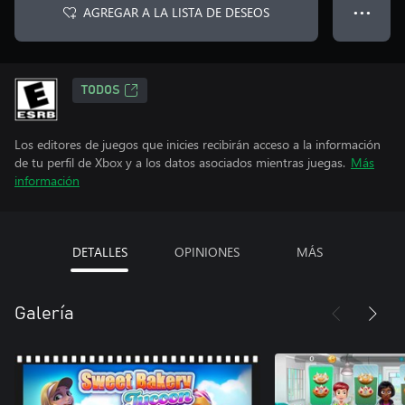
AGREGAR A LA LISTA DE DESEOS
● ● ●
TODOS
Los editores de juegos que inicies recibirán acceso a la información
de tu perfil de Xbox y a los datos asociados mientras juegas.
Más
información
DETALLES
OPINIONES
MÁS
Galería