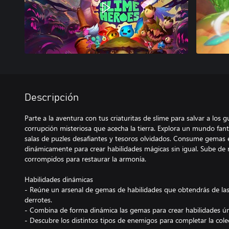
Descripción
Parte a la aventura con tus criaturitas de slime para salvar a los 
corrupción misteriosa que acecha la tierra. Explora un mundo fant
salas de puzles desafiantes y tesoros olvidados. Consume gemas 
dinámicamente para crear habilidades mágicas sin igual. Sube de n
corrompidos para restaurar la armonía.
Habilidades dinámicas
- Reúne un arsenal de gemas de habilidades que obtendrás de las
derrotes.
- Combina de forma dinámica las gemas para crear habilidades ú
- Descubre los distintos tipos de enemigos para completar la col