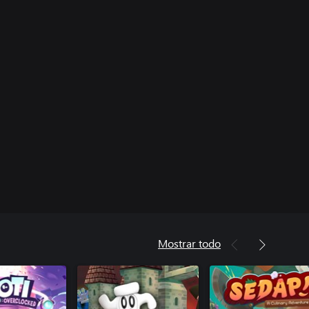
Mostrar todo