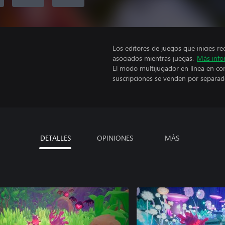
Los editores de juegos que inicies re
asociados mientras juegas.
Más info
El modo multijugador en línea en co
suscripciones se venden por separad
DETALLES
OPINIONES
MÁS