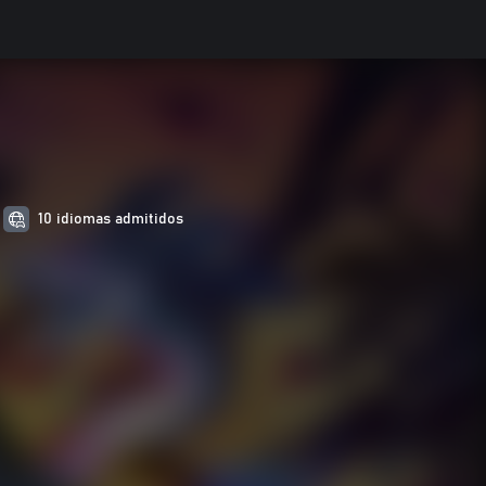
10 idiomas admitidos