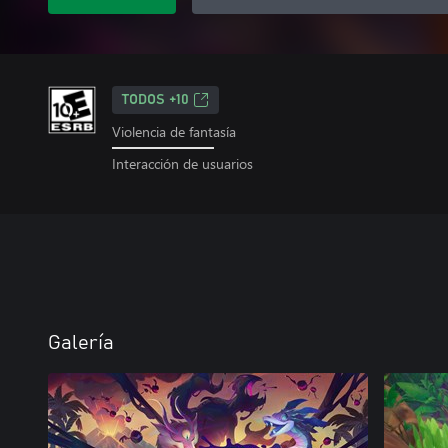
TODOS +10
Violencia de fantasía
Interacción de usuarios
Galería