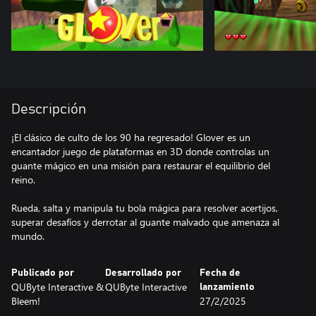
Descripción
¡El clásico de culto de los 90 ha regresado! Glover es un
encantador juego de plataformas en 3D donde controlas un
guante mágico en una misión para restaurar el equilibrio del
reino.
Rueda, salta y manipula tu bola mágica para resolver acertijos,
superar desafíos y derrotar al guante malvado que amenaza al
mundo.
Publicado por
Desarrollado por
Fecha de
QUByte Interactive &
QUByte Interactive
lanzamiento
Bleem!
27/2/2025