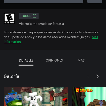
TODOS
Violencia moderada de fantasía
Los editores de juegos que inicies recibirán acceso a la información
de tu perfil de Xbox y a los datos asociados mientras juegas.
Más
información
DETALLES
OPINIONES
MÁS
Galería