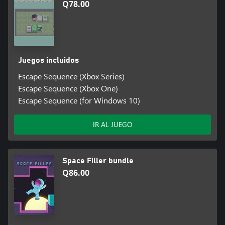
Q78.00
Juegos incluidos
Escape Sequence (Xbox Series)
Escape Sequence (Xbox One)
Escape Sequence (for Windows 10)
IR AL JUEGO
Space Filler bundle
Q86.00