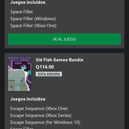
Juegos incluidos
Space Filler
Space Filler (Windows)
Space Filler (Xbox One)
IR AL JUEGO
Sid Fish Games Bundle
Q114.00
ESTA EDICIÓN
Juegos incluidos
Escape Sequence (Xbox One)
Escape Sequence (Xbox Series)
Escape Sequence (for Windows 10)
Space Filler