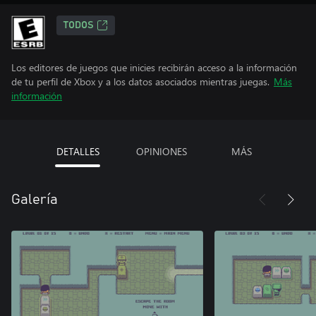
TODOS
Los editores de juegos que inicies recibirán acceso a la información
de tu perfil de Xbox y a los datos asociados mientras juegas.
Más
información
DETALLES
OPINIONES
MÁS
Galería