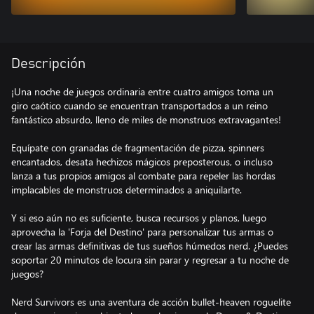
Descripción
¡Una noche de juegos ordinaria entre cuatro amigos toma un
giro caótico cuando se encuentran transportados a un reino
fantástico absurdo, lleno de miles de monstruos extravagantes!
Equípate con granadas de fragmentación de pizza, spinners
encantados, desata hechizos mágicos preposterous, o incluso
lanza a tus propios amigos al combate para repeler las hordas
implacables de monstruos determinados a aniquilarte.
Y si eso aún no es suficiente, busca recursos y planos, luego
aprovecha la 'Forja del Destino' para personalizar tus armas o
crear las armas definitivas de tus sueños húmedos nerd. ¿Puedes
soportar 20 minutos de locura sin parar y regresar a tu noche de
juegos?
Nerd Survivors es una aventura de acción bullet-heaven roguelite