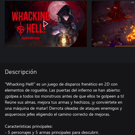
Descripción
"Whacking Hell!" es un juego de disparos frenético en 2D con
elementos de roguelite. Las puertas del infierno se han abierto:
¡golpea a todos los monstruos antes de que ellos te golpeen a ti!
Reúne sus almas, mejora tus armas y hechizos, ¡y conviértete en
una máquina de matar! Derrota oleadas de ataques enemigos y
asquerosos jefes eligiendo el camino correcto de mejoras.
Características principales:
- 5 personajes y 5 armas principales para descubrir.