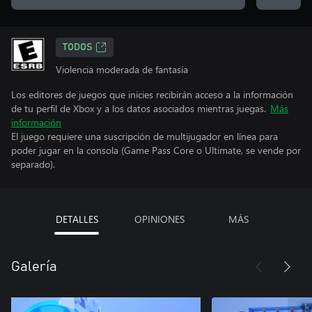
TODOS
Violencia moderada de fantasía
Los editores de juegos que inicies recibirán acceso a la información
de tu perfil de Xbox y a los datos asociados mientras juegas.
Más
información
El juego requiere una suscripción de multijugador en línea para
poder jugar en la consola (Game Pass Core o Ultimate, se vende por
separado).
DETALLES
OPINIONES
MÁS
Galería