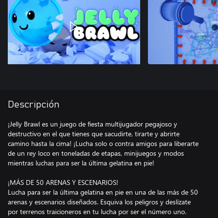
Descripción
¡Jelly Brawl es un juego de fiesta multijugador pegajoso y
destructivo en el que tienes que sacudirte, tirarte y abrirte
camino hasta la cima! ¡Lucha solo o contra amigos para liberarte
de un rey loco en toneladas de etapas, minijuegos y modos
mientras luchas para ser la última gelatina en pie!
¡MÁS DE 50 ARENAS Y ESCENARIOS!
Lucha para ser la última gelatina en pie en una de las más de 50
arenas y escenarios diseñados. Esquiva los peligros y deslízate
por terrenos traicioneros en tu lucha por ser el número uno.