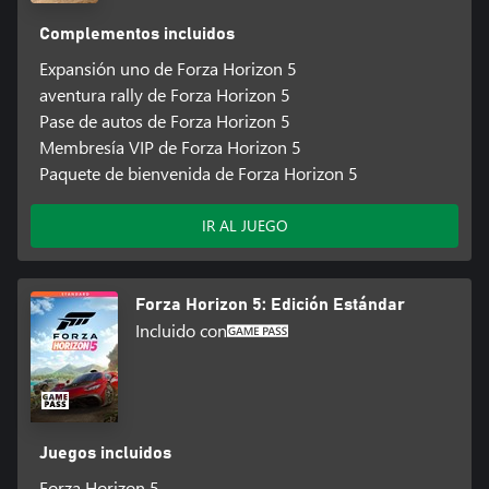
Complementos incluidos
Expansión uno de Forza Horizon 5
aventura rally de Forza Horizon 5
Pase de autos de Forza Horizon 5
Membresía VIP de Forza Horizon 5
Paquete de bienvenida de Forza Horizon 5
IR AL JUEGO
Forza Horizon 5: Edición Estándar
Incluido con
Juegos incluidos
Forza Horizon 5