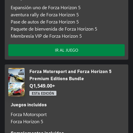
Expansión uno de Forza Horizon 5
aventura rally de Forza Horizon 5
Pase de autos de Forza Horizon 5
Paquete de bienvenida de Forza Horizon 5
Membresía VIP de Forza Horizon 5
IR AL JUEGO
Forza Motorsport and Forza Horizon 5
Premium Editions Bundle
Q1,549.00+
ESTA EDICIÓN
Juegos incluidos
Forza Motorsport
Forza Horizon 5