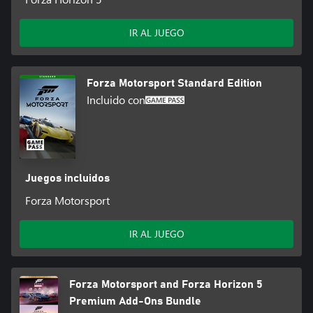
IR AL JUEGO
Forza Motorsport Standard Edition
Incluido con
Juegos incluidos
Forza Motorsport
IR AL JUEGO
Forza Motorsport and Forza Horizon 5
Premium Add-Ons Bundle