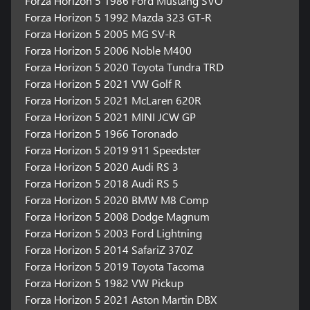
Forza Horizon 5 1986 Ford Mustang SVO
Forza Horizon 5 1992 Mazda 323 GT-R
Forza Horizon 5 2005 MG SV-R
Forza Horizon 5 2006 Noble M400
Forza Horizon 5 2020 Toyota Tundra TRD
Forza Horizon 5 2021 VW Golf R
Forza Horizon 5 2021 McLaren 620R
Forza Horizon 5 2021 MINI JCW GP
Forza Horizon 5 1966 Toronado
Forza Horizon 5 2019 911 Speedster
Forza Horizon 5 2020 Audi RS 3
Forza Horizon 5 2018 Audi RS 5
Forza Horizon 5 2020 BMW M8 Comp
Forza Horizon 5 2008 Dodge Magnum
Forza Horizon 5 2003 Ford Lightning
Forza Horizon 5 2014 SafariZ 370Z
Forza Horizon 5 2019 Toyota Tacoma
Forza Horizon 5 1982 VW Pickup
Forza Horizon 5 2021 Aston Martin DBX