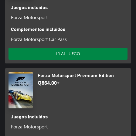
Juegos incluidos
Forza Motorsport
Complementos incluidos
Forza Motorsport Car Pass
IR AL JUEGO
Forza Motorsport Premium Edition
Q864.00+
Juegos incluidos
Forza Motorsport