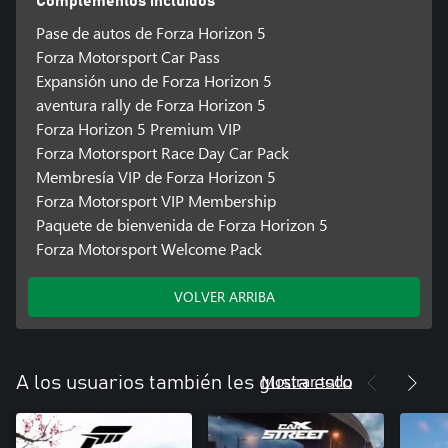
Complementos incluidos
Pase de autos de Forza Horizon 5
Forza Motorsport Car Pass
Expansión uno de Forza Horizon 5
aventura rally de Forza Horizon 5
Forza Horizon 5 Premium VIP
Forza Motorsport Race Day Car Pack
Membresía VIP de Forza Horizon 5
Forza Motorsport VIP Membership
Paquete de bienvenida de Forza Horizon 5
Forza Motorsport Welcome Pack
VOLVER ARRIBA
Mostrar todo
A los usuarios también les gusta esto