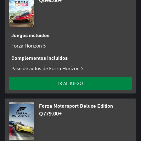
Q694.00+
Juegos incluidos
Forza Horizon 5
Complementos incluidos
Pase de autos de Forza Horizon 5
IR AL JUEGO
Forza Motorsport Deluxe Edition
Q779.00+