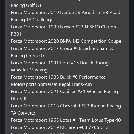
Racing Golf GTI
Forza Motorsport 2019 Dodge #9 American V8 Road
Racing TA Challenger
Forza Motorsport 1999 Nissan #23 NISMO Clarion
R391
Forza Motorsport 2020 BMW M2 Competition Coupe
Forza Motorsport 2017 Oreca #38 Jackie Chan DC
Racing Oreca 07
Forza Motorsport 1991 Ford #15 Roush Racing
Whistler Mustang
Forza Motorsport 1985 Buick #6 Performance
Motorsports Somerset Regal Trans-Am
Forza Motorsport 2021 Cadillac #31 Whelen Racing
DPi-V.R
Forza Motorsport 2018 Chevrolet #23 Ruman Racing
TA Corvette
Forza Motorsport 1965 Lotus #1 Team Lotus Type 40
Forza Motorsport 2019 McLaren #03 720S GT3