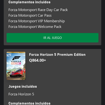
Complementos incluidos
Forza Motorsport Race Day Car Pack
Forza Motorsport Car Pass
Forza Motorsport VIP Membership
Forza Motorsport Welcome Pack
IR AL JUEGO
Forza Horizon 5 Premium Edition
Q864.00+
Juegos incluidos
Forza Horizon 5
Complementos incluidos