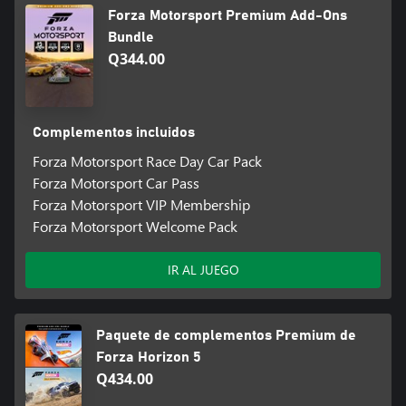
Forza Motorsport Premium Add-Ons
Bundle
Q344.00
Complementos incluidos
Forza Motorsport Race Day Car Pack
Forza Motorsport Car Pass
Forza Motorsport VIP Membership
Forza Motorsport Welcome Pack
IR AL JUEGO
Paquete de complementos Premium de
Forza Horizon 5
Q434.00