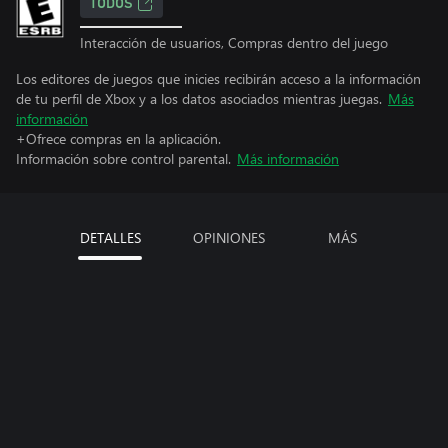
TODOS
Interacción de usuarios, Compras dentro del juego
Los editores de juegos que inicies recibirán acceso a la información
de tu perfil de Xbox y a los datos asociados mientras juegas.
Más
información
+Ofrece compras en la aplicación.
Información sobre control parental.
Más información
DETALLES
OPINIONES
MÁS