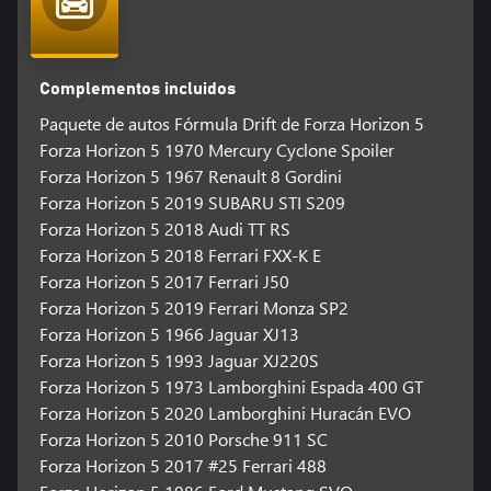
Complementos incluidos
Paquete de autos Fórmula Drift de Forza Horizon 5
Forza Horizon 5 1970 Mercury Cyclone Spoiler
Forza Horizon 5 1967 Renault 8 Gordini
Forza Horizon 5 2019 SUBARU STI S209
Forza Horizon 5 2018 Audi TT RS
Forza Horizon 5 2018 Ferrari FXX-K E
Forza Horizon 5 2017 Ferrari J50
Forza Horizon 5 2019 Ferrari Monza SP2
Forza Horizon 5 1966 Jaguar XJ13
Forza Horizon 5 1993 Jaguar XJ220S
Forza Horizon 5 1973 Lamborghini Espada 400 GT
Forza Horizon 5 2020 Lamborghini Huracán EVO
Forza Horizon 5 2010 Porsche 911 SC
Forza Horizon 5 2017 #25 Ferrari 488