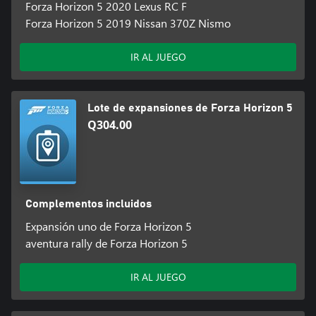
Forza Horizon 5 2020 Lexus RC F
Forza Horizon 5 2019 Nissan 370Z Nismo
IR AL JUEGO
Lote de expansiones de Forza Horizon 5
Q304.00
Complementos incluidos
Expansión uno de Forza Horizon 5
aventura rally de Forza Horizon 5
IR AL JUEGO