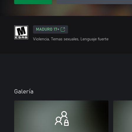
MADURO 17+
Violencia, Temas sexuales, Lenguaje fuerte
Galería