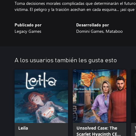
Toma decisiones morales complicadas que determinarán el futuro
víctima. El peligro y la traición acechan en cada esquina... ¡así que
Publicado por
Desarrollado por
Legacy Games
Domini Games, Mataboo
A los usuarios también les gusta esto
Leila
Unsolved Case: The
Scarlet Hyacinth CE