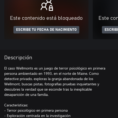
Este contenido está bloqueado
Este co
ESCRIBE TU FECHA DE NACIMIENTO
ESCRIB
Descripción
El caso Wellmonts es un juego de terror psicológico en primera
persona ambientado en 1993, en el norte de Maine. Como
detective privado, exploras la granja abandonada de los
Wellmont, buscas pistas, fotografías pruebas inquietantes y
descubres la verdad que se esconde tras la inexplicable
desaparición de una familia.
Características:
- Terror psicológico en primera persona
- Exploración centrada en la investigación