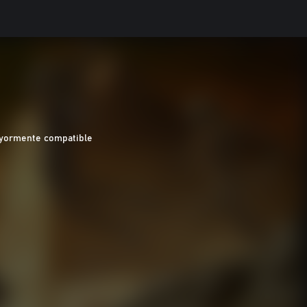
yormente compatible