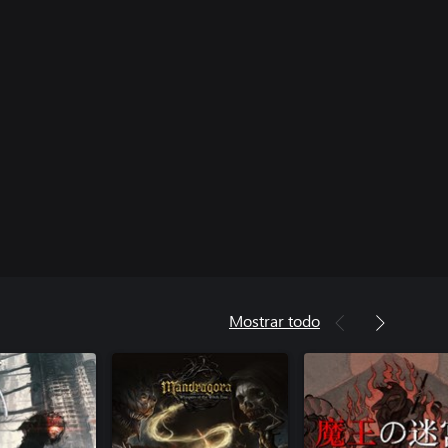
Mostrar todo