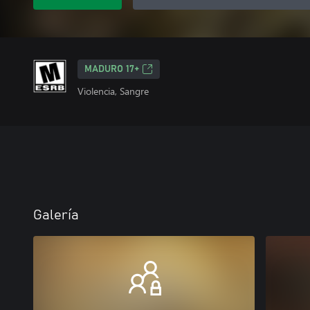
MADURO 17+
Violencia, Sangre
Galería