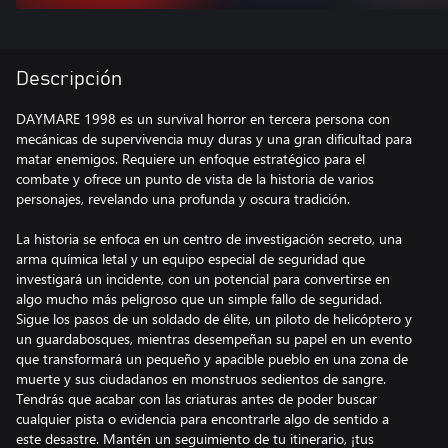
Descripción
DAYMARE 1998 es un survival horror en tercera persona con
mecánicas de supervivencia muy duras y una gran dificultad para
matar enemigos. Requiere un enfoque estratégico para el
combate y ofrece un punto de vista de la historia de varios
personajes, revelando una profunda y oscura tradición.
La historia se enfoca en un centro de investigación secreto, una
arma química letal y un equipo especial de seguridad que
investigará un incidente, con un potencial para convertirse en
algo mucho más peligroso que un simple fallo de seguridad.
Sigue los pasos de un soldado de élite, un piloto de helicóptero y
un guardabosques, mientras desempeñan su papel en un evento
que transformará un pequeño y apacible pueblo en una zona de
muerte y sus ciudadanos en monstruos sedientos de sangre.
Tendrás que acabar con las criaturas antes de poder buscar
cualquier pista o evidencia para encontrarle algo de sentido a
este desastre. Mantén un seguimiento de tu itinerario, ¡tus