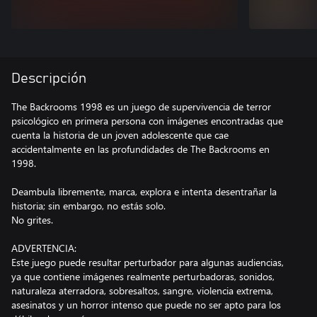
Descripción
The Backrooms 1998 es un juego de supervivencia de terror
psicológico en primera persona con imágenes encontradas que
cuenta la historia de un joven adolescente que cae
accidentalmente en las profundidades de The Backrooms en
1998.
Deambula libremente, marca, explora e intenta desentrañar la
historia; sin embargo, no estás solo.
No grites.
ADVERTENCIA:
Este juego puede resultar perturbador para algunas audiencias,
ya que contiene imágenes realmente perturbadoras, sonidos,
naturaleza aterradora, sobresaltos, sangre, violencia extrema,
asesinatos y un horror intenso que puede no ser apto para los