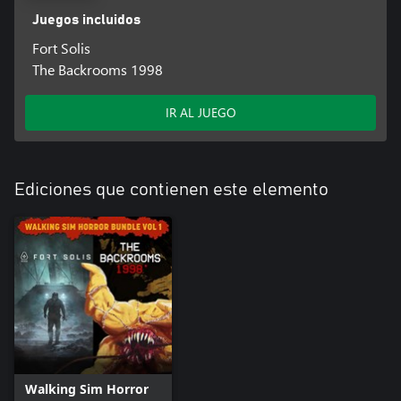
Juegos incluidos
Fort Solis
The Backrooms 1998
IR AL JUEGO
Ediciones que contienen este elemento
Walking Sim Horror