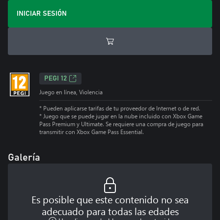
INICIAR SESIÓN
PEGI 12
Juego en línea, Violencia
* Pueden aplicarse tarifas de tu proveedor de Internet o de red.
*
Juego que se puede jugar en la nube incluido con Xbox Game
Pass Premium y Ultimate. Se requiere una compra de juego para
transmitir con Xbox Game Pass Essential.
Galería
Es posible que este contenido no sea
adecuado para todas las edades