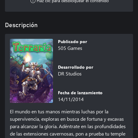
Haz clic para desbloquear el contenido
Descripción
Publicado por
505 Games
Desarrollado por
DR Studios
Fecha de lanzamiento
14/11/2014
El mundo en tus manos mientras luchas por la 
supervivencia, exploras en busca de fortuna y excavas 
para alcanzar la gloria. Adéntrate en las profundidades 
de las extensiones cavernosas, pon a prueba tu temple 