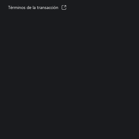
Términos de la transacción