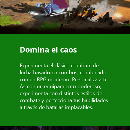
Domina el caos
Experimenta el clásico combate de
lucha basado en combos, combinado
con un RPG moderno. Personaliza a tu
As con un equipamiento poderoso,
experimenta con distintos estilos de
combate y perfecciona tus habilidades
a través de batallas implacables.