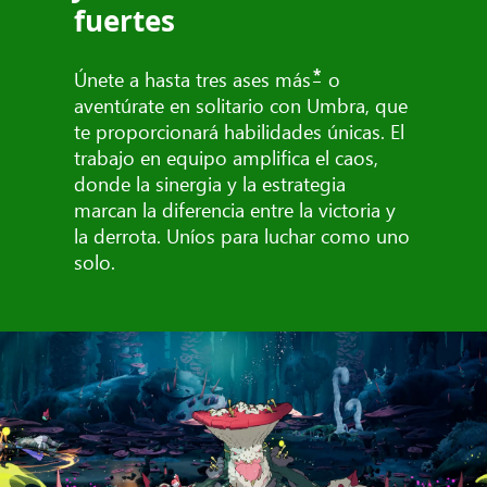
fuertes
*
Únete a hasta tres ases más
o
aventúrate en solitario con Umbra, que
te proporcionará habilidades únicas. El
trabajo en equipo amplifica el caos,
donde la sinergia y la estrategia
marcan la diferencia entre la victoria y
la derrota. Uníos para luchar como uno
solo.