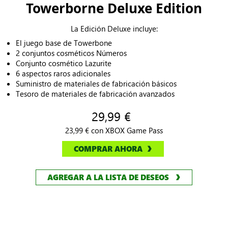
Towerborne Deluxe Edition
La Edición Deluxe incluye:
El juego base de Towerbone
2 conjuntos cosméticos Números
Conjunto cosmético Lazurite
6 aspectos raros adicionales
Suministro de materiales de fabricación básicos
Tesoro de materiales de fabricación avanzados
29,99 €
23,99 € con XBOX Game Pass
COMPRAR AHORA
AGREGAR A LA LISTA DE DESEOS