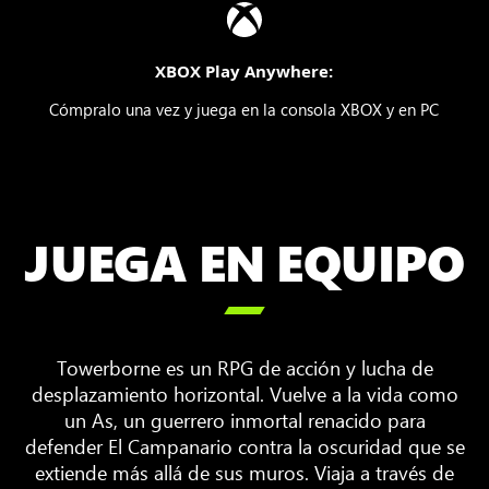
XBOX Play Anywhere:
Cómpralo una vez y juega en la consola XBOX y en PC
JUEGA EN EQUIPO

Towerborne es un RPG de acción y lucha de
desplazamiento horizontal. Vuelve a la vida como
un As, un guerrero inmortal renacido para
defender El Campanario contra la oscuridad que se
extiende más allá de sus muros. Viaja a través de