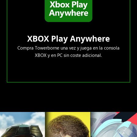
XBOX Play Anywhere
Compra Towerborne una vez y juega en la consola
XBOX y en PC sin coste adicional.