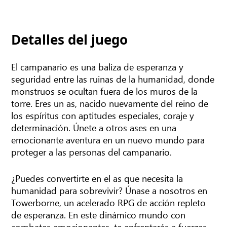
Detalles del juego
El campanario es una baliza de esperanza y
seguridad entre las ruinas de la humanidad, donde
monstruos se ocultan fuera de los muros de la
torre. Eres un as, nacido nuevamente del reino de
los espíritus con aptitudes especiales, coraje y
determinación. Únete a otros ases en una
emocionante aventura en un nuevo mundo para
proteger a las personas del campanario.
¿Puedes convertirte en el as que necesita la
humanidad para sobrevivir? Únase a nosotros en
Towerborne, un acelerado RPG de acción repleto
de esperanza. En este dinámico mundo con
combates emocionantes, te enfrentarás a fuerzas