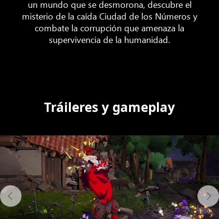
un mundo que se desmorona, descubre el
misterio de la caída Ciudad de los Números y
combate la corrupción que amenaza la
supervivencia de la humanidad.
Tráileres y gameplay