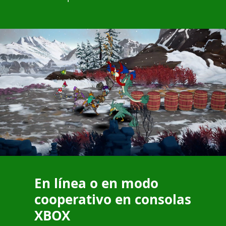
En línea o en modo
cooperativo en consolas
XBOX