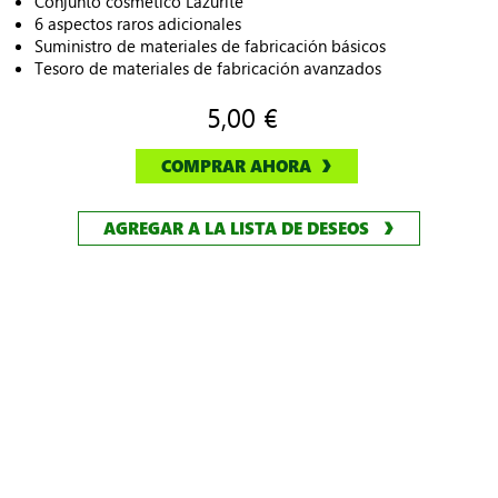
Conjunto cosmético Lazurite
6 aspectos raros adicionales
Suministro de materiales de fabricación básicos
Tesoro de materiales de fabricación avanzados
5,00 €
COMPRAR AHORA
AGREGAR A LA LISTA DE DESEOS