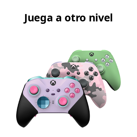
Juega a otro nivel