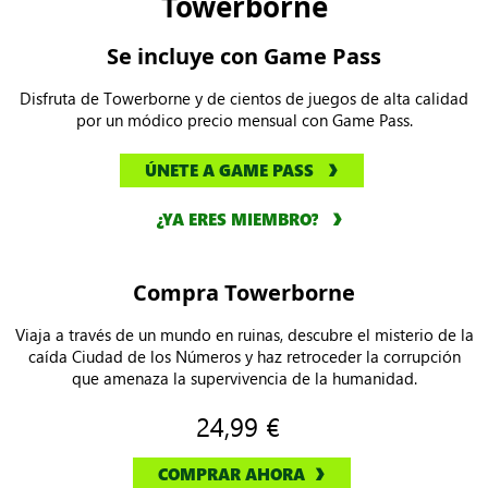
Towerborne
Se incluye con Game Pass
Disfruta de Towerborne y de cientos de juegos de alta calidad
por un módico precio mensual con Game Pass.
ÚNETE A GAME PASS
¿YA ERES MIEMBRO?
Compra Towerborne
Viaja a través de un mundo en ruinas, descubre el misterio de la
caída Ciudad de los Números y haz retroceder la corrupción
que amenaza la supervivencia de la humanidad.
24,99 €
COMPRAR AHORA