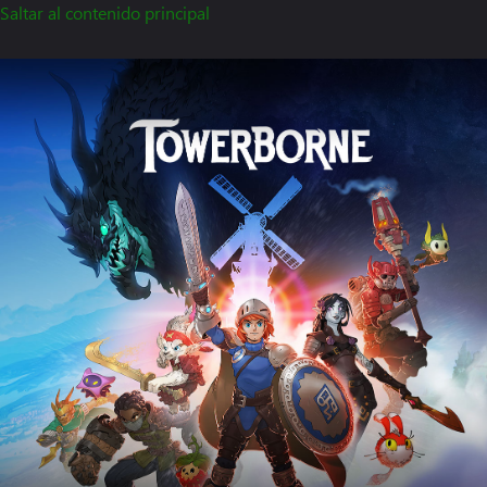
Saltar al contenido principal