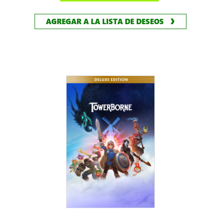
AGREGAR A LA LISTA DE DESEOS