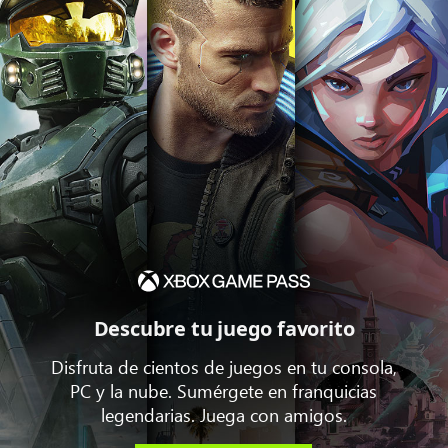
Descubre tu juego favorito
Disfruta de cientos de juegos en tu consola,
PC y la nube. Sumérgete en franquicias
legendarias. Juega con amigos.