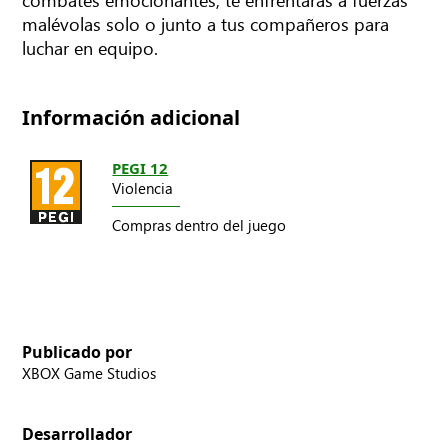
malévolas solo o junto a tus compañeros para
luchar en equipo.
Información adicional
PEGI 12
Violencia
Compras dentro del juego
Publicado por
XBOX Game Studios
Desarrollador