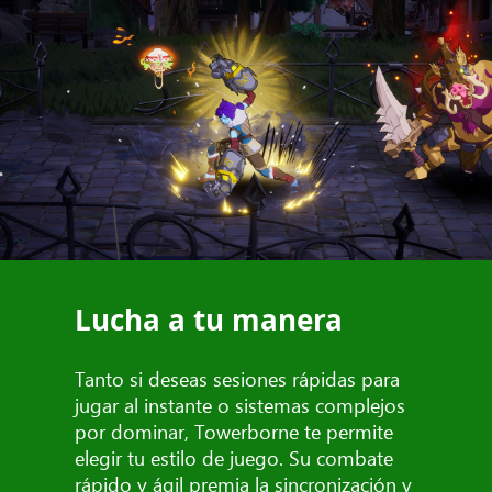
Lucha a tu manera
Tanto si deseas sesiones rápidas para
jugar al instante o sistemas complejos
por dominar, Towerborne te permite
elegir tu estilo de juego. Su combate
rápido y ágil premia la sincronización y