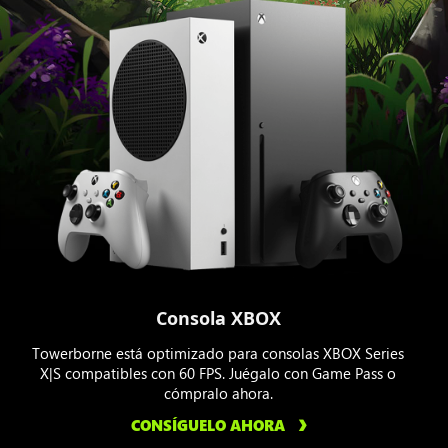
Consola XBOX
Towerborne está optimizado para consolas XBOX Series
X|S compatibles con 60 FPS. Juégalo con Game Pass o
cómpralo ahora.
CONSÍGUELO AHORA