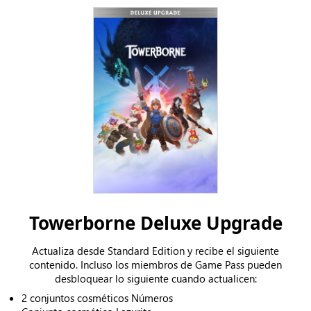
Towerborne Deluxe Upgrade
Actualiza desde Standard Edition y recibe el siguiente
contenido. Incluso los miembros de Game Pass pueden
desbloquear lo siguiente cuando actualicen:
2 conjuntos cosméticos Números