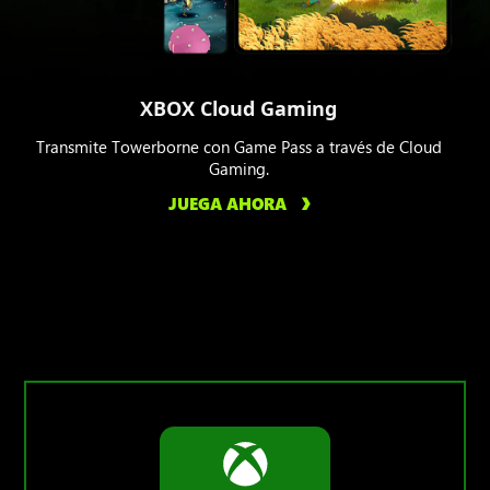
XBOX Cloud Gaming
Transmite Towerborne con Game Pass a través de Cloud
Gaming.
JUEGA AHORA