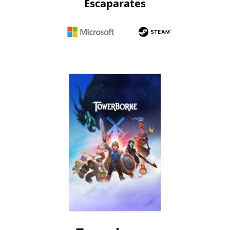
Escaparates
Microsoft
Steam