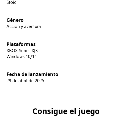
Stoic
Género
Acción y aventura
Plataformas
XBOX Series X|S
Windows 10/11
Fecha de lanzamiento
29 de abril de 2025
Consigue el juego