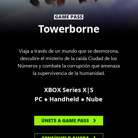
Towerborne
Viaja a través de un mundo que se desmorona,
descubre el misterio de la caída Ciudad de los
Números y combate la corrupción que amenaza
la supervivencia de la humanidad.
XBOX Series X|S
●
●
PC
Handheld
Nube
ÚNETE A GAME PASS