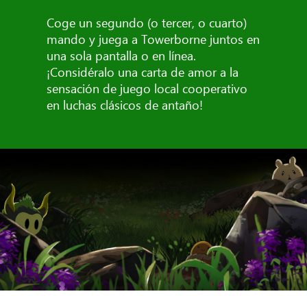
Coge un segundo (o tercer, o cuarto)
mando y juega a Towerborne juntos en
una sola pantalla o en línea.
¡Considéralo una carta de amor a la
sensación de juego local cooperativo
en luchas clásicos de antaño!