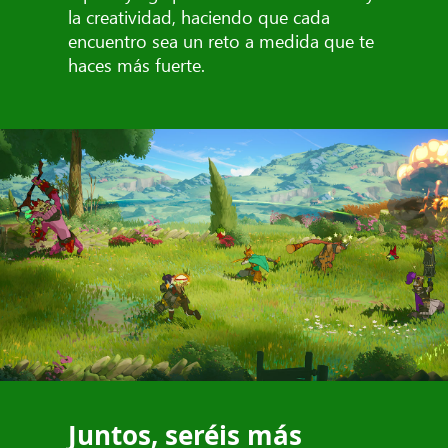
la creatividad, haciendo que cada
encuentro sea un reto a medida que te
haces más fuerte.
Juntos, seréis más