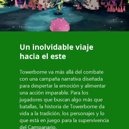
Un inolvidable viaje
hacia el este
Towerborne va más allá del combate
con una campaña narrativa diseñada
para despertar la emoción y alimentar
una acción imparable. Para los
jugadores que buscan algo más que
batallas, la historia de Towerborne da
vida a la tradición, los personajes y lo
que está en juego para la supervivencia
del Campanario.