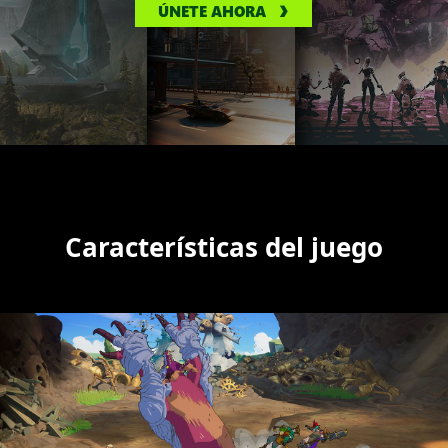
ÚNETE AHORA
Características del juego