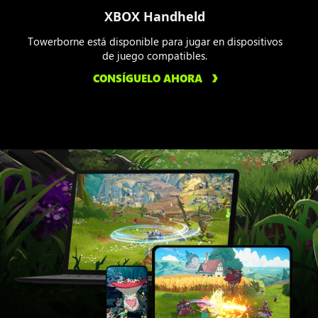
XBOX Handheld
Towerborne está disponible para jugar en dispositivos
de juego compatibles.
CONSÍGUELO AHORA