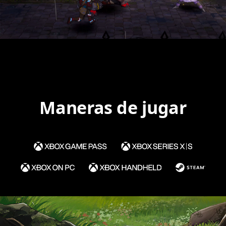
Maneras de jugar