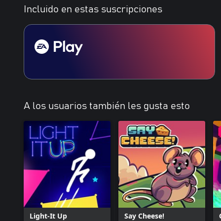
Incluido en estas suscripciones
A los usuarios también les gusta esto
Light-It Up
Say Cheese!