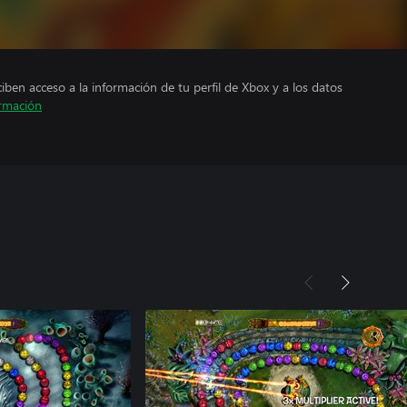
ciben acceso a la información de tu perfil de Xbox y a los datos
rmación