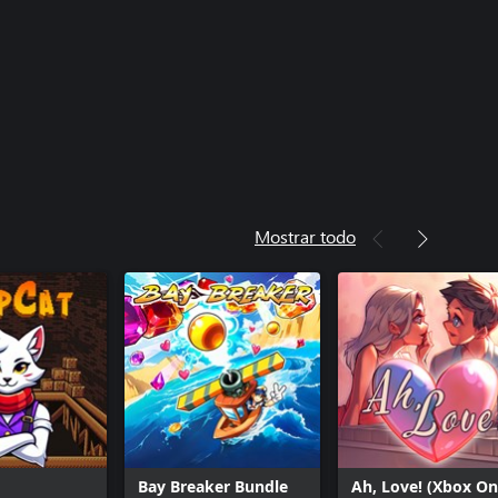
Mostrar todo
Bay Breaker Bundle
Ah, Love! (Xbox On