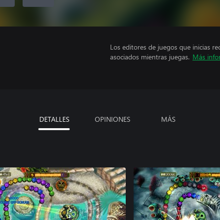
Los editores de juegos que inicias re
asociados mientras juegas.
Más info
DETALLES
OPINIONES
MÁS