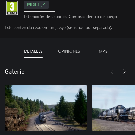
PEGI 3
Interacción de usuarios, Compras dentro del juego
Este contenido requiere un juego (se vende por separado).
DETALLES
OPINIONES
MÁS
Galería