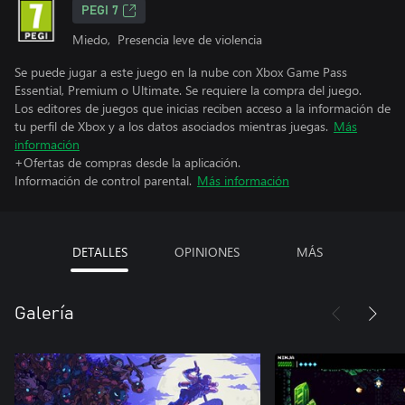
PEGI 7
Miedo, Presencia leve de violencia
Se puede jugar a este juego en la nube con Xbox Game Pass
Essential, Premium o Ultimate. Se requiere la compra del juego.
Los editores de juegos que inicias reciben acceso a la información de
tu perfil de Xbox y a los datos asociados mientras juegas.
Más
información
+Ofertas de compras desde la aplicación.
Información de control parental.
Más información
DETALLES
OPINIONES
MÁS
Galería