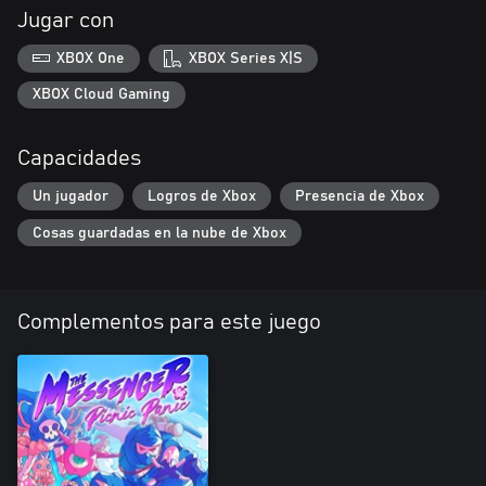
Jugar con
XBOX One
XBOX Series X|S
XBOX Cloud Gaming
Capacidades
Un jugador
Logros de Xbox
Presencia de Xbox
Cosas guardadas en la nube de Xbox
Complementos para este juego