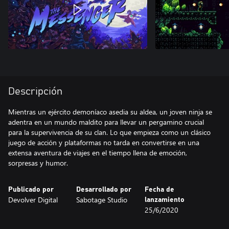
Descripción
Mientras un ejército demoníaco asedia su aldea, un joven ninja se
adentra en un mundo maldito para llevar un pergamino crucial
para la supervivencia de su clan. Lo que empieza como un clásico
juego de acción y plataformas no tarda en convertirse en una
extensa aventura de viajes en el tiempo llena de emoción,
Publicado por
Desarrollado por
Fecha de
Devolver Digital
Sabotage Studio
lanzamiento
25/6/2020