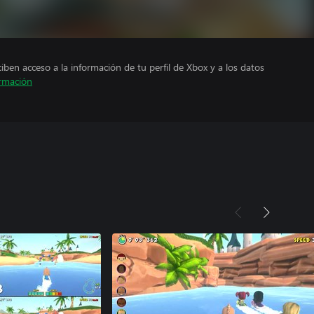
ciben acceso a la información de tu perfil de Xbox y a los datos
rmación