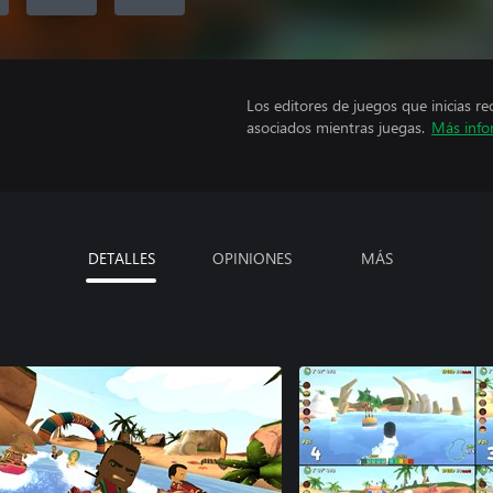
Los editores de juegos que inicias re
asociados mientras juegas.
Más info
DETALLES
OPINIONES
MÁS