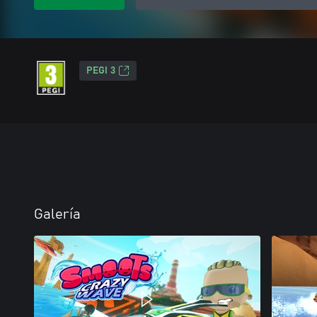
PEGI 3
Galería