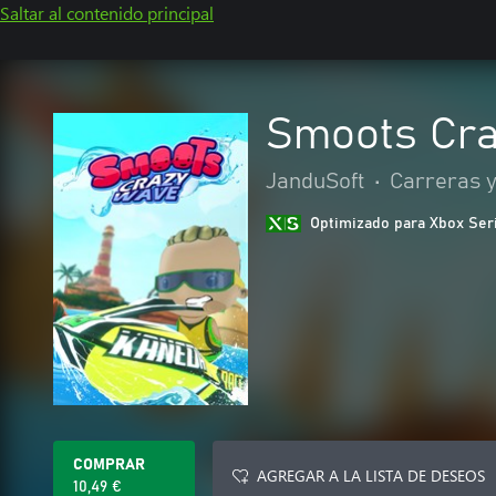
Saltar al contenido principal
Smoots Cr
JanduSoft
•
Carreras y
Optimizado para Xbox Ser
COMPRAR
AGREGAR A LA LISTA DE DESEOS
10,49 €