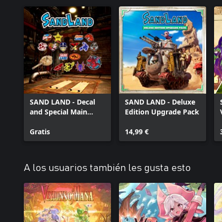
SAND LAND - Decal
SAND LAND - Deluxe
and Special Main
Edition Upgrade Pack
Weapon Pack
Gratis
14,99 €
A los usuarios también les gusta esto