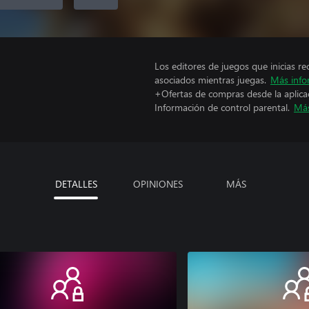
Los editores de juegos que inicias re
asociados mientras juegas.
Más info
+Ofertas de compras desde la aplica
Información de control parental.
Más
DETALLES
OPINIONES
MÁS