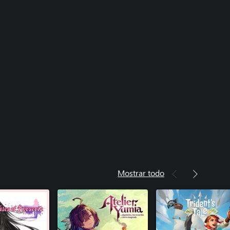
Mostrar todo