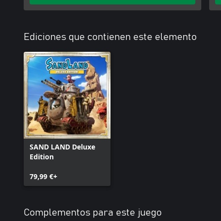
Ediciones que contienen este elemento
SAND LAND Deluxe
Edition
79,99 €+
Complementos para este juego