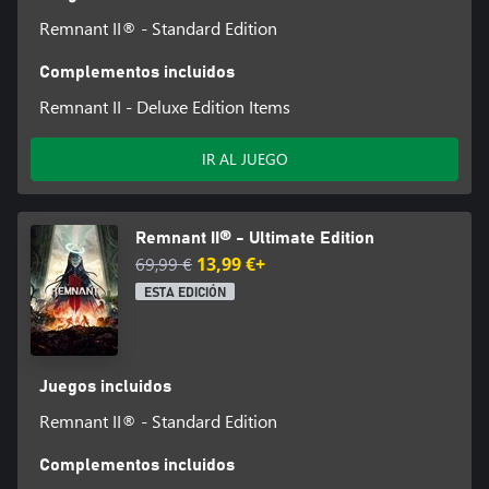
Remnant II® - Standard Edition
Complementos incluidos
Remnant II - Deluxe Edition Items
IR AL JUEGO
Remnant II® - Ultimate Edition
69,99 €
13,99 €+
ESTA EDICIÓN
Juegos incluidos
Remnant II® - Standard Edition
Complementos incluidos