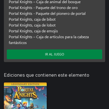
Portal Knights – Caja de animal del bosque
Portal Knights - Paquete del trono de oro
Portal Knights - Paquete del pionero de portal
Portal Knights, caja de bibot
Portal Knights, caja de lobot
Portal Knights, caja de emojis
Portal Knights – Caja de artículos para la cabeza
fantásticos
IR AL JUEGO
Ediciones que contienen este elemento