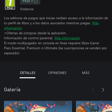
PEGI 7
Violencia
Los editores de juegos que inicias reciben acceso a la información de
tu perfil de Xbox y a los datos asociados mientras juegas.
Más
información
+Ofertas de compras desde la aplicación.
Información de control parental.
Más información
El modo multijugador en consola en línea requiere Xbox Game
Pass Essential, Premium o Ultimate (las suscripciones se venden por
separado).
DETALLES
OPINIONES
MÁS
Galería