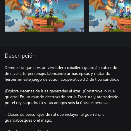
Descripción
Demuestra que eres un verdadero caballero guardián subiendo
de nivel a tu personaje, fabricando armas épicas y matando
héroes en este juego de acción cooperativo 3D de tipo sandbox.
¡Explora decenas de islas generadas al azar! ¡Construye lo que
quieras! En un mundo destrozado por la Fractura y aterrorizado
por el rey sagrado, tú y tus amigos sois la única esperanza.
- Clases de personajes de rol que incluyen al guerrero, el
guardabosques o el mago.