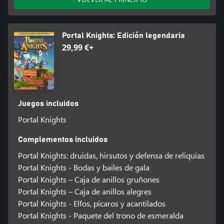
Portal Knights: Edición legendaria
29,99 €+
Juegos incluidos
Portal Knights
Complementos incluidos
Portal Knights: druidas, hirsutos y defensa de reliquias
Portal Knights - Bodas y bailes de gala
Portal Knights – Caja de anillos gruñones
Portal Knights – Caja de anillos alegres
Portal Knights - Elfos, pícaros y acantilados
Portal Knights - Paquete del trono de esmeralda