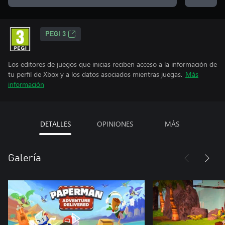
PEGI 3
Los editores de juegos que inicias reciben acceso a la información de
tu perfil de Xbox y a los datos asociados mientras juegas.
Más
información
DETALLES
OPINIONES
MÁS
Galería