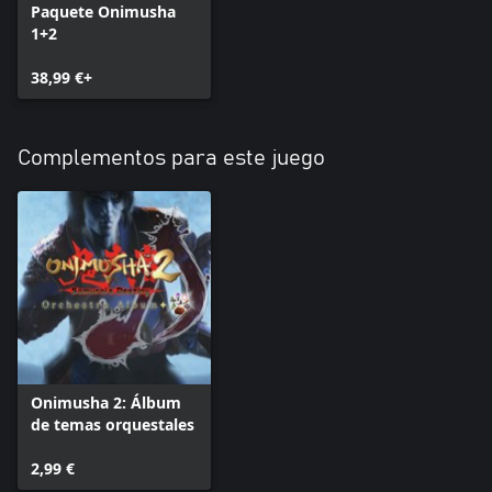
Paquete Onimusha
1+2
38,99 €+
Complementos para este juego
Onimusha 2: Álbum
de temas orquestales
2,99 €