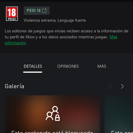
PEGI 18
Violencia extrema, Lenguaje fuerte
Los editores de juegos que inicias reciben acceso a la información de
tu perfil de Xbox y a los datos asociados mientras juegas.
Más
información
DETALLES
OPINIONES
MÁS
Galería