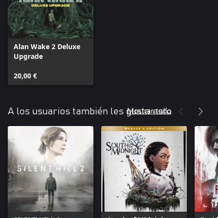
Alan Wake 2 Deluxe
Upgrade
20,00 €
Mostrar todo
A los usuarios también les gusta esto