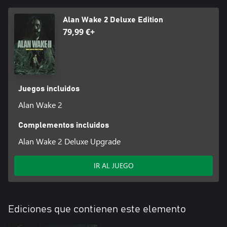
Alan Wake 2 Deluxe Edition
79,99 €+
Juegos incluidos
Alan Wake 2
Complementos incluidos
Alan Wake 2 Deluxe Upgrade
IR AL JUEGO
Ediciones que contienen este elemento