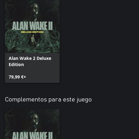
Alan Wake 2 Deluxe
Edition
79,99 €+
Complementos para este juego