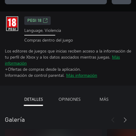
PEGI 18
Language, Violencia
Compras dentro del juego
Los editores de juegos que inicias reciben acceso a la información de
tu perfil de Xbox y a los datos asociados mientras juegas.
Más
información
+Ofertas de compras desde la aplicación.
Información de control parental.
Más información
DETALLES
OPINIONES
MÁS
Galería