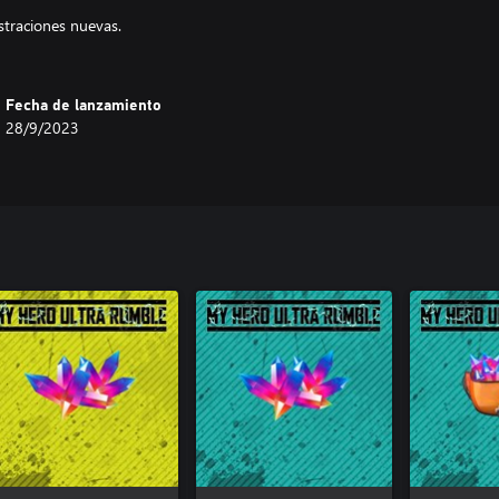
straciones nuevas.
Fecha de lanzamiento
28/9/2023