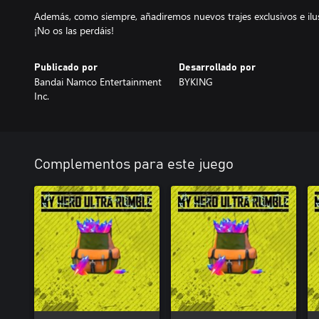
Además, como siempre, añadiremos nuevos trajes exclusivos e ilu
¡No os las perdáis!
Publicado por
Desarrollado por
Bandai Namco Entertainment
BYKING
Inc.
Complementos para este juego