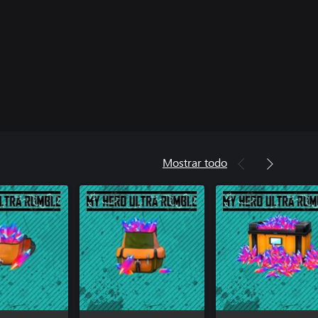
Mostrar todo