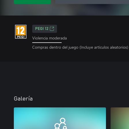
PEGI 12
Violencia moderada
Compras dentro del juego (Incluye artículos aleatorios)
Galería