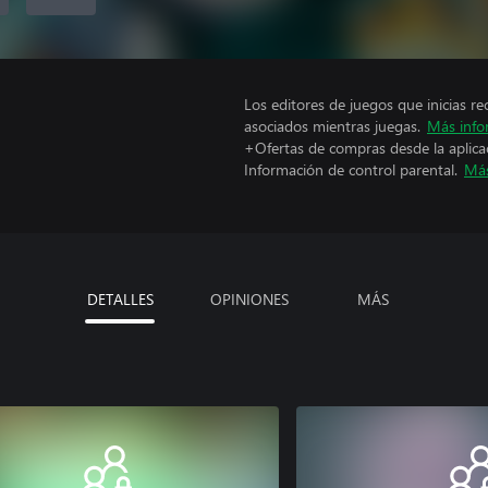
Los editores de juegos que inicias re
asociados mientras juegas.
Más info
+Ofertas de compras desde la aplica
Información de control parental.
Más
DETALLES
OPINIONES
MÁS