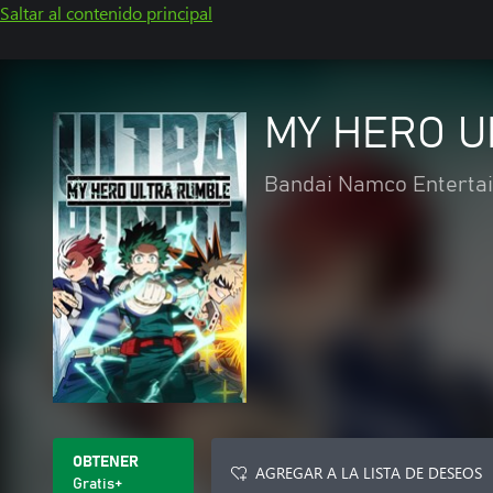
Saltar al contenido principal
MY HERO U
Bandai Namco Entertai
OBTENER
AGREGAR A LA LISTA DE DESEOS
Gratis+