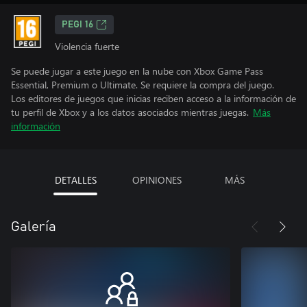
PEGI 16
Violencia fuerte
Se puede jugar a este juego en la nube con Xbox Game Pass
Essential, Premium o Ultimate. Se requiere la compra del juego.
Los editores de juegos que inicias reciben acceso a la información de
tu perfil de Xbox y a los datos asociados mientras juegas.
Más
información
DETALLES
OPINIONES
MÁS
Galería