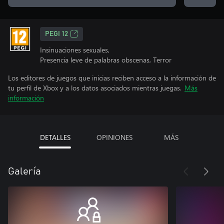
PEGI 12
Insinuaciones sexuales,
Presencia leve de palabras obscenas, Terror
Los editores de juegos que inicias reciben acceso a la información de
tu perfil de Xbox y a los datos asociados mientras juegas.
Más
información
DETALLES
OPINIONES
MÁS
Galería