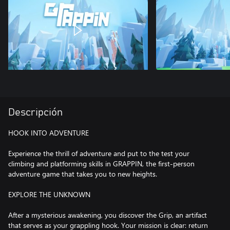
Descripción
HOOK INTO ADVENTURE
Experience the thrill of adventure and put to the test your
climbing and platforming skills in GRAPPIN, the first-person
adventure game that takes you to new heights.
EXPLORE THE UNKNOWN
After a mysterious awakening, you discover the Grip, an artifact
that serves as your grappling hook. Your mission is clear: return