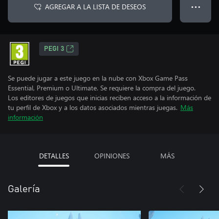
AGREGAR A LA LISTA DE DESEOS
● ● ●
PEGI 3
Se puede jugar a este juego en la nube con Xbox Game Pass
Essential, Premium o Ultimate. Se requiere la compra del juego.
Los editores de juegos que inicias reciben acceso a la información de
tu perfil de Xbox y a los datos asociados mientras juegas.
Más
información
DETALLES
OPINIONES
MÁS
Galería