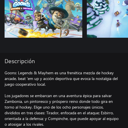
Descripción
Goons: Legends & Mayhem es una frenética mezcla de hockey
arcade, beat 'em up y acción deportiva que evoca la nostalgia del
juego cooperativo local.
Los jugadores se embarcan en una aventura épica para salvar
Zambonia, un pintoresco y próspero reino donde todo gira en
torno al hockey. Elige uno de los ocho personajes únicos,
divididos en tres clases: Tirador, enfocada en el ataque; Esbirro,
orientada a la defensa; y Compinche, que puede apoyar al equipo
o atosigar a los rivales.