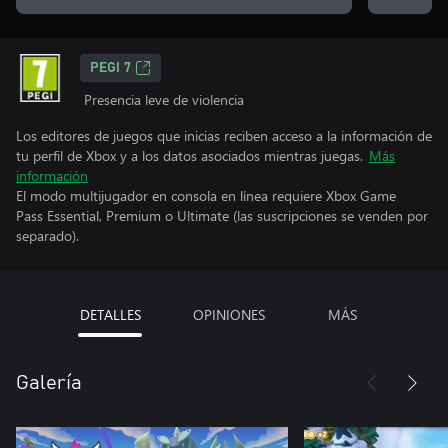
PEGI 7
Presencia leve de violencia
Los editores de juegos que inicias reciben acceso a la información de
tu perfil de Xbox y a los datos asociados mientras juegas.
Más
información
El modo multijugador en consola en línea requiere Xbox Game
Pass Essential, Premium o Ultimate (las suscripciones se venden por
separado).
DETALLES
OPINIONES
MÁS
Galería