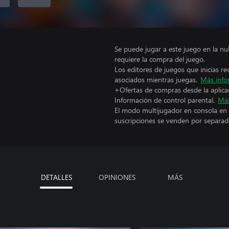
Se puede jugar a este juego en la n
requiere la compra del juego.
Los editores de juegos que inicias re
asociados mientras juegas.
Más info
+Ofertas de compras desde la aplica
Información de control parental.
Más
El modo multijugador en consola en 
suscripciones se venden por separad
DETALLES
OPINIONES
MÁS