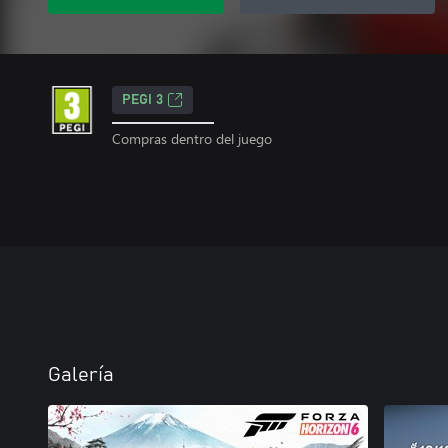
PEGI 3
Compras dentro del juego
Galería