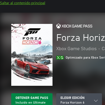
Saltar al contenido principal
Forza Hori
Xbox Game Studios
•
C
Optimizado para Xbox Ser
OBTENER GAME PASS
ELEGIR EDICIÓN
Incluido en Ultimate
Forza Horizon 6