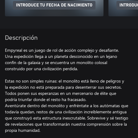
INTRODUCE TU FECHA DE NACIMIENTO
INTRODU
Descripción
Empyreal es un juego de rol de acción complejo y desafiante.
Una expedición llega a un planeta desconocido en un lejano
confín de la galaxia y se encuentra un monolito colosal
construido por una civilización perdida.
Estas no son simples ruinas: el monolito está lleno de peligros y
la expedición no está preparada para desenterrar sus secretos.
Todos ponen sus esperanzas en un mercenario de élite que
podría triunfar donde el resto ha fracasado.
Aventúrate dentro del monolito y enfréntate a los autómatas que
todavía quedan, restos de una civilización increíblemente antigua
que construyó esta estructura inescrutable. Sobrevive y sé testigo
de revelaciones que transformarán nuestra comprensión sobre la
propia humanidad.