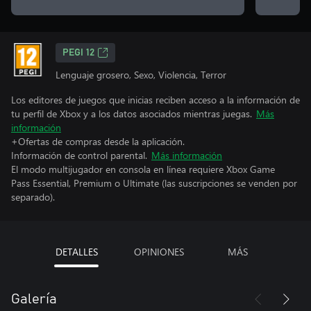
PEGI 12
Lenguaje grosero, Sexo, Violencia, Terror
Los editores de juegos que inicias reciben acceso a la información de
tu perfil de Xbox y a los datos asociados mientras juegas.
Más
información
+Ofertas de compras desde la aplicación.
Información de control parental.
Más información
El modo multijugador en consola en línea requiere Xbox Game
Pass Essential, Premium o Ultimate (las suscripciones se venden por
separado).
DETALLES
OPINIONES
MÁS
Galería