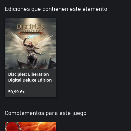
Ediciones que contienen este elemento
Disciples: Liberation
Digital Deluxe Edition
59,99 €+
Complementos para este juego