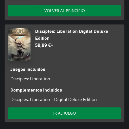
VOLVER AL PRINCIPIO
Disciples: Liberation Digital Deluxe
Edition
59,99 €+
Juegos incluidos
Disciples: Liberation
Complementos incluidos
Disciples: Liberation - Digital Deluxe Edition
IR AL JUEGO