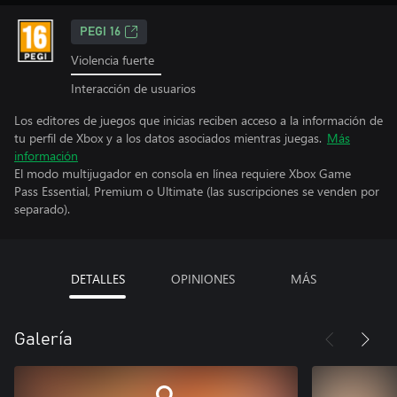
PEGI 16
Violencia fuerte
Interacción de usuarios
Los editores de juegos que inicias reciben acceso a la información de
tu perfil de Xbox y a los datos asociados mientras juegas.
Más
información
El modo multijugador en consola en línea requiere Xbox Game
Pass Essential, Premium o Ultimate (las suscripciones se venden por
separado).
DETALLES
OPINIONES
MÁS
Galería